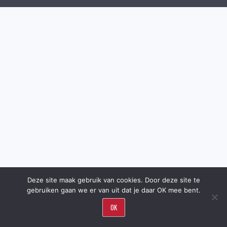
Deze site maak gebruik van cookies. Door deze site te
gebruiken gaan we er van uit dat je daar OK mee bent.
OK