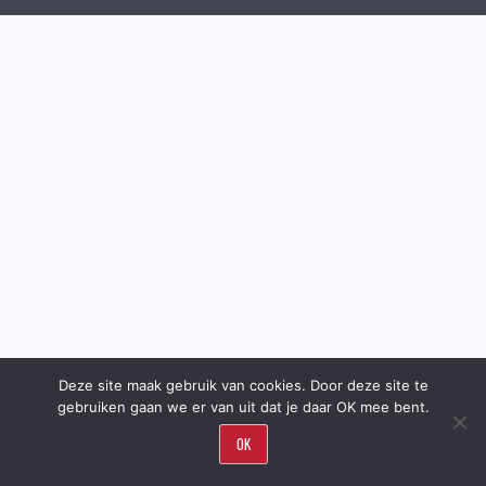
Deze site maak gebruik van cookies. Door deze site te
gebruiken gaan we er van uit dat je daar OK mee bent.
OK