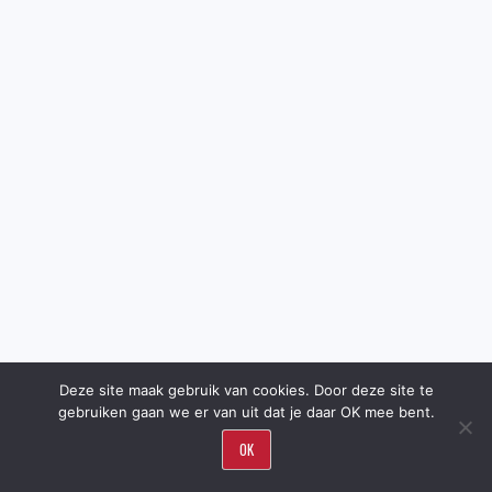
Deze site maak gebruik van cookies. Door deze site te
gebruiken gaan we er van uit dat je daar OK mee bent.
OK