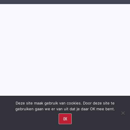
Deze site maak gebruik van cookies. Door deze site te
gebruiken gaan we er van uit dat je daar OK mee bent.
OK