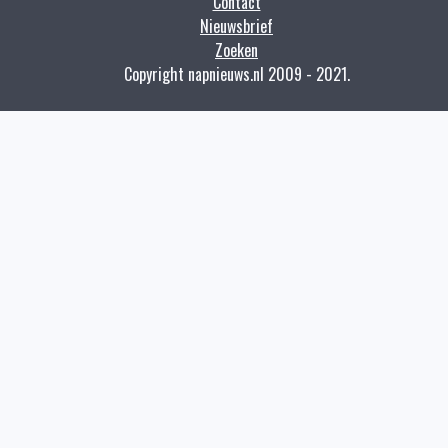
Contact
Nieuwsbrief
Zoeken
Copyright napnieuws.nl 2009 - 2021.