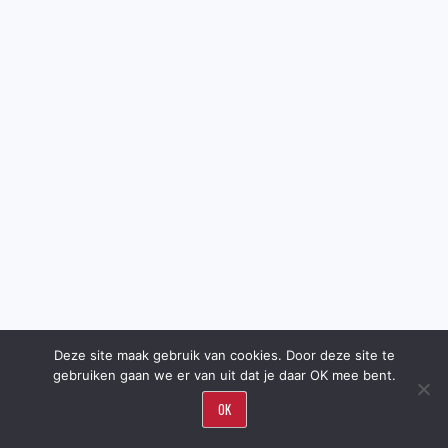
Deze site maak gebruik van cookies. Door deze site te
gebruiken gaan we er van uit dat je daar OK mee bent.
OK