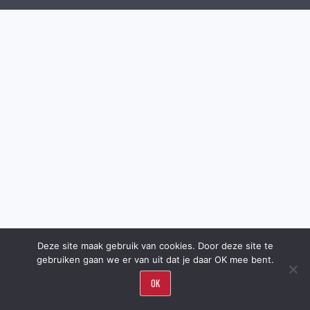
Deze site maak gebruik van cookies. Door deze site te
gebruiken gaan we er van uit dat je daar OK mee bent.
OK