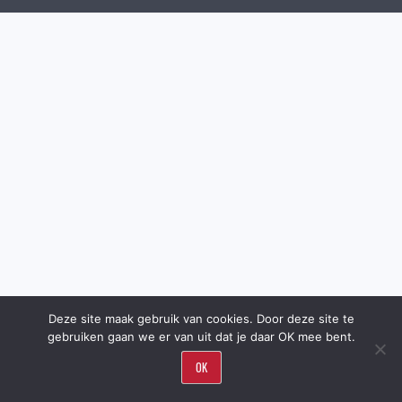
Deze site maak gebruik van cookies. Door deze site te
gebruiken gaan we er van uit dat je daar OK mee bent.
OK