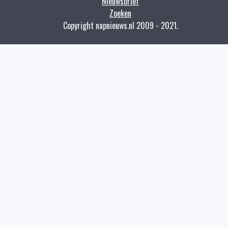
Nieuwsbrief
Zoeken
Copyright napnieuws.nl 2009 - 2021.