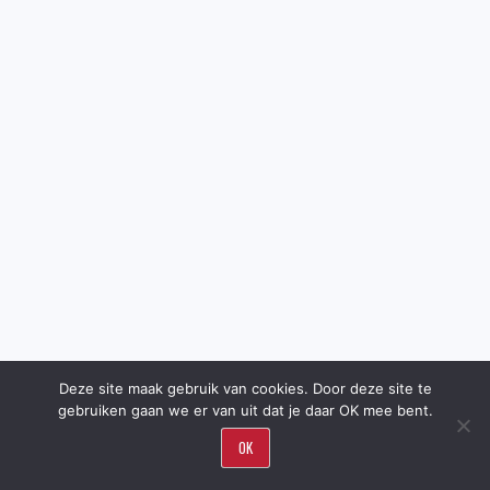
Deze site maak gebruik van cookies. Door deze site te
gebruiken gaan we er van uit dat je daar OK mee bent.
OK