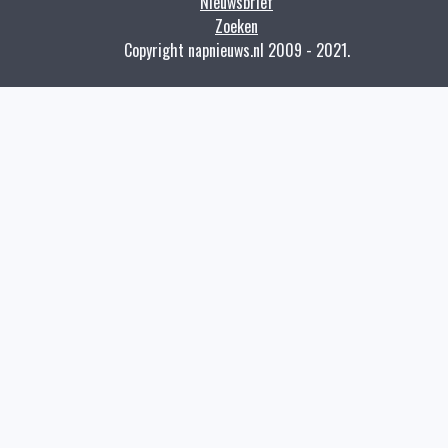
Nieuwsbrief
Zoeken
Copyright napnieuws.nl 2009 - 2021.