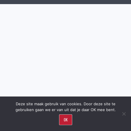
Deze site maak gebruik van cookies. Door deze site te
gebruiken gaan we er van uit dat je daar OK mee bent.
OK