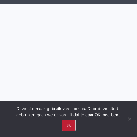
Deze site maak gebruik van cookies. Door deze site te
gebruiken gaan we er van uit dat je daar OK mee bent.
OK