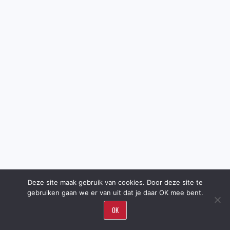
Deze site maak gebruik van cookies. Door deze site te
gebruiken gaan we er van uit dat je daar OK mee bent.
OK