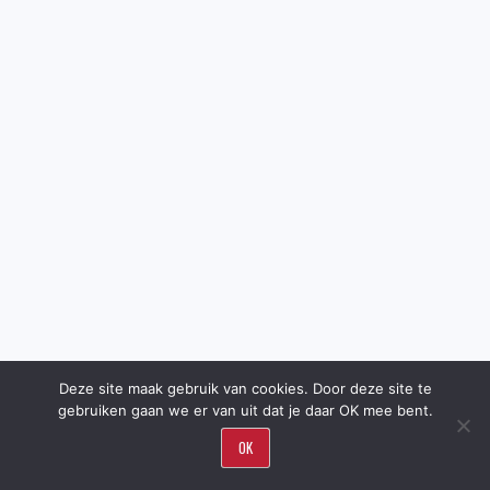
Deze site maak gebruik van cookies. Door deze site te
gebruiken gaan we er van uit dat je daar OK mee bent.
OK