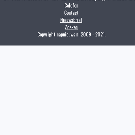
Colofon
Contact
Nieuwsbrief
Zoeken
Copyright napnieuws.nl 2009 - 2021.