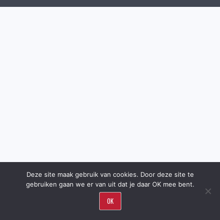
Deze site maak gebruik van cookies. Door deze site te
gebruiken gaan we er van uit dat je daar OK mee bent.
OK