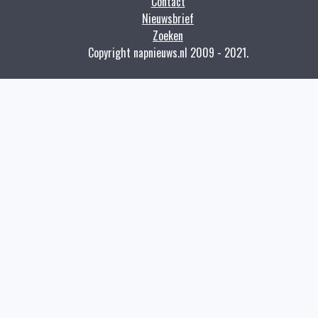
Contact
Nieuwsbrief
Zoeken
Copyright napnieuws.nl 2009 - 2021.