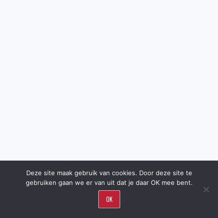
Deze site maak gebruik van cookies. Door deze site te
gebruiken gaan we er van uit dat je daar OK mee bent.
OK