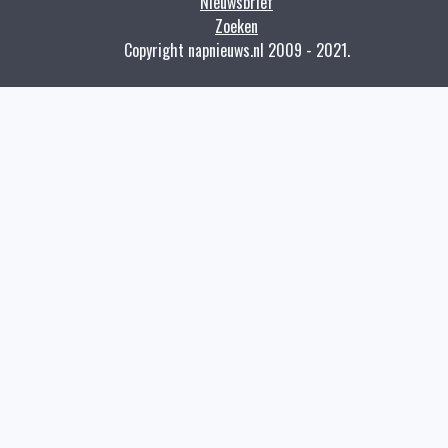
Nieuwsbrief
Zoeken
Copyright napnieuws.nl 2009 - 2021.