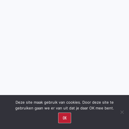
Deze site maak gebruik van cookies. Door deze site te
gebruiken gaan we er van uit dat je daar OK mee bent.
OK