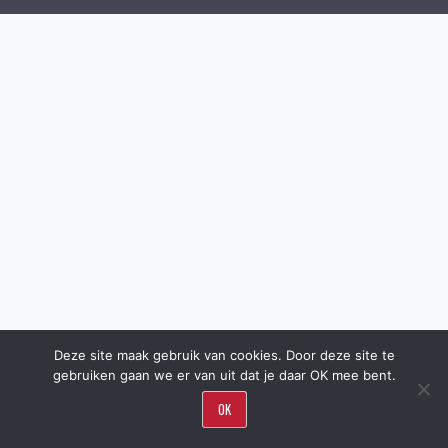
Deze site maak gebruik van cookies. Door deze site te
gebruiken gaan we er van uit dat je daar OK mee bent.
OK