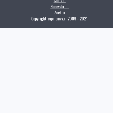
Contact
Nieuwsbrief
Zoeken
Copyright napnieuws.nl 2009 - 2021.