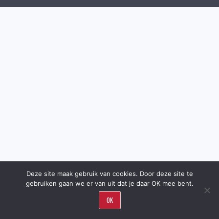
Deze site maak gebruik van cookies. Door deze site te
gebruiken gaan we er van uit dat je daar OK mee bent.
OK