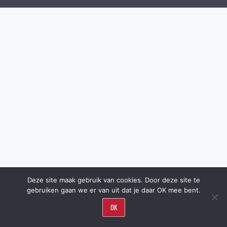
Deze site maak gebruik van cookies. Door deze site te
gebruiken gaan we er van uit dat je daar OK mee bent.
OK