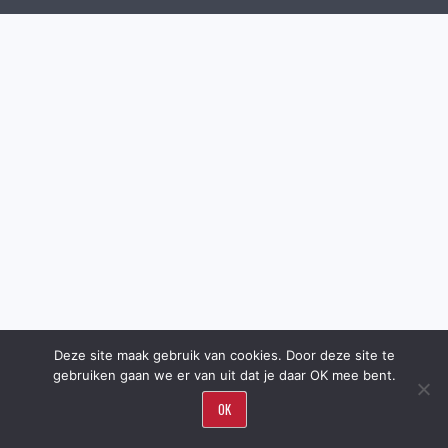
Deze site maak gebruik van cookies. Door deze site te
gebruiken gaan we er van uit dat je daar OK mee bent.
OK