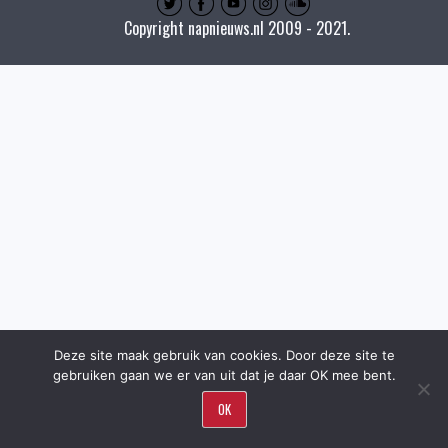
Copyright napnieuws.nl 2009 - 2021.
Deze site maak gebruik van cookies. Door deze site te
gebruiken gaan we er van uit dat je daar OK mee bent.
OK