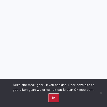
Deze site maak gebruik van cookies. Door deze site te
gebruiken gaan we er van uit dat je daar OK mee bent.
OK