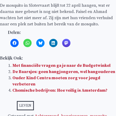
De mosquito in Slotervaart blijft tot 22 april hangen, wat er
daarna mee gebeurt is nog niet bekend. Faisel en Ahmad
wachten het niet meer af. Zij zijn met hun vrienden verhuisd
naar een plek net buiten het bereik van de mosquito.
Delen:
Bekijk Ook:
Met financiële vragen ga je naar de Budgetwinkel
De Baarsjes: geen hangjongeren, wel hangouderen
Ouder Kind Centra moeten zorg voor jeugd
verbeteren
Chemische bedrijven: Hoe veilig is Amsterdam?
LEVEN