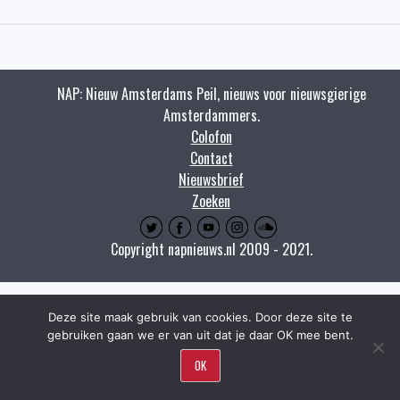
NAP: Nieuw Amsterdams Peil, nieuws voor nieuwsgierige
Amsterdammers.
Colofon
Contact
Nieuwsbrief
Zoeken
Copyright napnieuws.nl 2009 - 2021.
Deze site maak gebruik van cookies. Door deze site te
gebruiken gaan we er van uit dat je daar OK mee bent.
OK