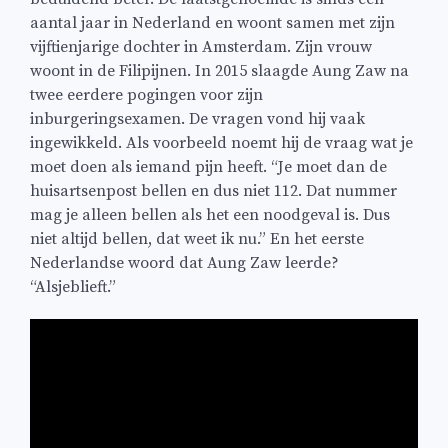
aantal jaar in Nederland en woont samen met zijn
vijftienjarige dochter in Amsterdam. Zijn vrouw
woont in de Filipijnen. In 2015 slaagde Aung Zaw na
twee eerdere pogingen voor zijn
inburgeringsexamen. De vragen vond hij vaak
ingewikkeld. Als voorbeeld noemt hij de vraag wat je
moet doen als iemand pijn heeft. “Je moet dan de
huisartsenpost bellen en dus niet 112. Dat nummer
mag je alleen bellen als het een noodgeval is. Dus
niet altijd bellen, dat weet ik nu.” En het eerste
Nederlandse woord dat Aung Zaw leerde?
“Alsjeblieft.”