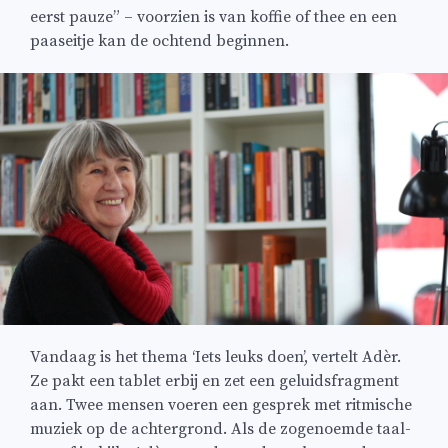
eerst pauze” – voorzien is van koffie of thee en een
paaseitje kan de ochtend beginnen.
Vandaag is het thema ‘Iets leuks doen’, vertelt Adèr.
Ze pakt een tablet erbij en zet een geluidsfragment
aan. Twee mensen voeren een gesprek met ritmische
muziek op de achtergrond. Als de zogenoemde taal-