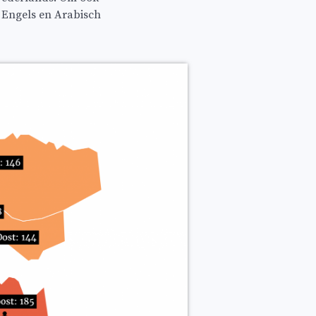
t Engels en Arabisch