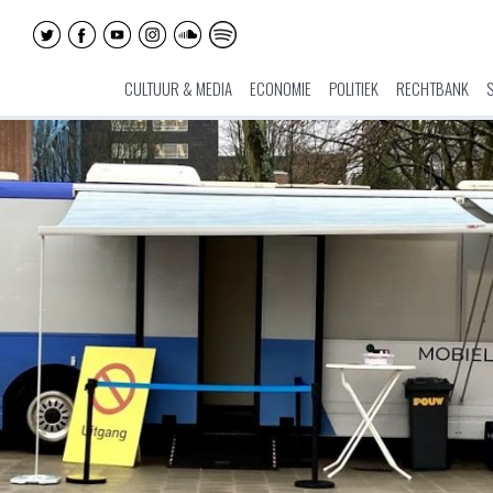
CULTUUR & MEDIA
ECONOMIE
POLITIEK
RECHTBANK