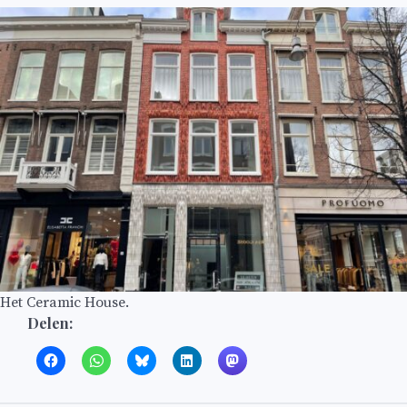
Het Ceramic House.
Delen: