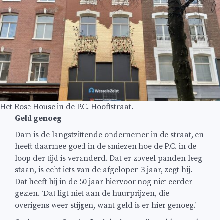
Het Rose House in de P.C. Hooftstraat.
Geld genoeg
Dam is de langstzittende ondernemer in de straat, en
heeft daarmee goed in de smiezen hoe de P.C. in de
loop der tijd is veranderd. Dat er zoveel panden leeg
staan, is echt iets van de afgelopen 3 jaar, zegt hij.
Dat heeft hij in de 50 jaar hiervoor nog niet eerder
gezien. ‘Dat ligt niet aan de huurprijzen, die
overigens weer stijgen, want geld is er hier genoeg.’