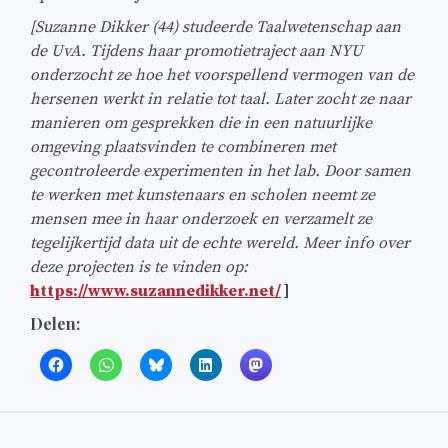
[Suzanne Dikker (44) studeerde Taalwetenschap aan
de UvA. Tijdens haar promotietraject aan NYU
onderzocht ze hoe het voorspellend vermogen van de
hersenen werkt in relatie tot taal. Later zocht ze naar
manieren om gesprekken die in een natuurlijke
omgeving plaatsvinden te combineren met
gecontroleerde experimenten in het lab. Door samen
te werken met kunstenaars en scholen neemt ze
mensen mee in haar onderzoek en verzamelt ze
tegelijkertijd data uit de echte wereld. Meer info over
deze projecten is te vinden op:
https://www.suzannedikker.net/
]
Delen:
Bericht