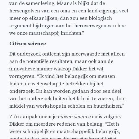
van de samenleving. Maar als blijkt dat de
hersengolven van een oma en een kind eigenlijk veel
meer op elkaar lijken, dan zou een biologisch
argument bijdragen aan het heroverwegen van hoe
we onze maatschappij inrichten.”
Citizen science
Dit onderzoek ontleent zijn meerwaarde niet alleen
aan de potentiële resultaten, maar ook aan de
innovatieve manier waarop Dikker het wil
vormgeven. “Ik vind het belangrijk om mensen
buiten de wetenschap te betrekken bij het
onderzoek. Dit kan worden gedaan door een deel
van het onderzoek buiten het lab uit te voeren, door
middel van workshops in scholen en buurthuizen.”
Zo’n aanpak noem je
citizen science
en is volgens
Dikker om meerdere redenen van belang: “Het is
wetenschappelijk en maatschappelijk belangrijk,