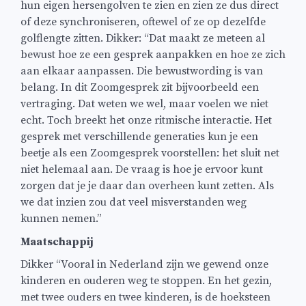
hun eigen hersengolven te zien en zien ze dus direct
of deze synchroniseren, oftewel of ze op dezelfde
golflengte zitten. Dikker: “Dat maakt ze meteen al
bewust hoe ze een gesprek aanpakken en hoe ze zich
aan elkaar aanpassen. Die bewustwording is van
belang. In dit Zoomgesprek zit bijvoorbeeld een
vertraging. Dat weten we wel, maar voelen we niet
echt. Toch breekt het onze ritmische interactie. Het
gesprek met verschillende generaties kun je een
beetje als een Zoomgesprek voorstellen: het sluit net
niet helemaal aan. De vraag is hoe je ervoor kunt
zorgen dat je je daar dan overheen kunt zetten. Als
we dat inzien zou dat veel misverstanden weg
kunnen nemen.”
Maatschappij
Dikker “Vooral in Nederland zijn we gewend onze
kinderen en ouderen weg te stoppen. En het gezin,
met twee ouders en twee kinderen, is de hoeksteen