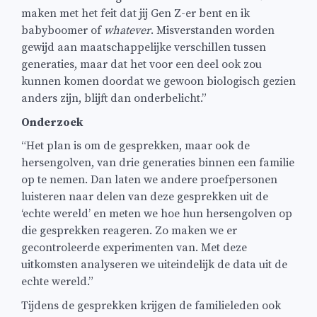
maken met het feit dat jij Gen Z-er bent en ik
babyboomer of
whatever
. Misverstanden worden
gewijd aan maatschappelijke verschillen tussen
generaties, maar dat het voor een deel ook zou
kunnen komen doordat we gewoon biologisch gezien
anders zijn, blijft dan onderbelicht.”
Onderzoek
“Het plan is om de gesprekken, maar ook de
hersengolven, van drie generaties binnen een familie
op te nemen. Dan laten we andere proefpersonen
luisteren naar delen van deze gesprekken uit de
‘echte wereld’ en meten we hoe hun hersengolven op
die gesprekken reageren. Zo maken we er
gecontroleerde experimenten van. Met deze
uitkomsten analyseren we uiteindelijk de data uit de
echte wereld.”
Tijdens de gesprekken krijgen de familieleden ook