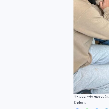
30 seconds met elka
Delen: