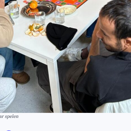
ar spelen