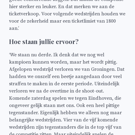
hier sterker en leuker. En dat merken we aan de
ticketverkoop. Voor volgende wedstrijden houden we
voor de zekerheid maar een ticketlimiet van 1800
aan.’
Hoe staan jullie ervoor?
‘We staan nu derde. Ik denk dat we nog wel
kampioen kunnen worden, maar het wordt pittig.
Afgelopen wedstrijd verloren we van Groningen. Dat
hadden we onszelf een beetje aangedaan door veel
straffen te maken in de eerste periode. Uiteindelijk
verloren we na de overtime in de shoot-out.
Komende zaterdag spelen we tegen Eindhoven, die
ongeveer gelijk staan met ons. Ook een heel pittige
tegenstander. Eigenlijk hebben we alleen nog maar
belangrijke wedstrijden. Vier van de vijf komende
wedstrijden zijn tegenstanders die in de top vijf van
de competitie zitten. Maar uiteindelijk spelen de