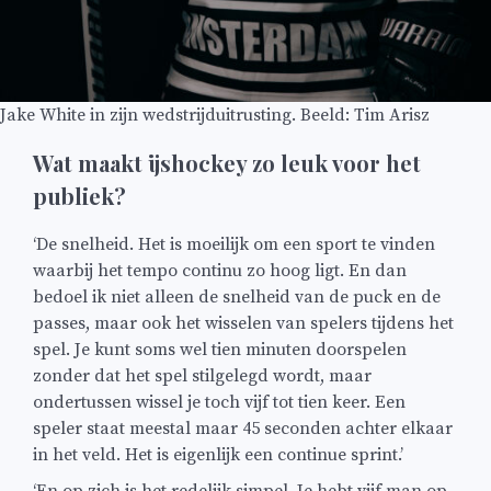
Jake White in zijn wedstrijduitrusting. Beeld: Tim Arisz
Wat maakt ijshockey zo leuk voor het
publiek?
‘De snelheid. Het is moeilijk om een sport te vinden
waarbij het tempo continu zo hoog ligt. En dan
bedoel ik niet alleen de snelheid van de puck en de
passes, maar ook het wisselen van spelers tijdens het
spel. Je kunt soms wel tien minuten doorspelen
zonder dat het spel stilgelegd wordt, maar
ondertussen wissel je toch vijf tot tien keer. Een
speler staat meestal maar 45 seconden achter elkaar
in het veld. Het is eigenlijk een continue sprint.’