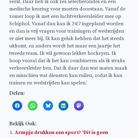
eerst. Daar heb ik ook zes selectierondes en een
medische keuring voor moeten doorstaan. Vanaf de
zomer loop ik met een luchtverkeersleider mee op
Schiphol. Vanaf dan kan ik 24/7 ingepland worden
en dan is vrij vragen voor trainingen of wedstrijden
er niet meer bij. Ik kan geluk hebben dat het steeds
uitkomt, en anders wordt het maar een jaartje het
tweede team. Ik wil gewoon lekker hockeyen. Ik
hoop vooral dat ik het kan combineren als ik straks
verkeersleider ben. Dat ik daar dan wat maten maak
en misschien wat diensten kan ruilen, zodat ik kan
trainen en wedstrijden kan spelen.’
Delen:
Bekijk Ook:
Armpje drukken een sport? ‘Dit is geen