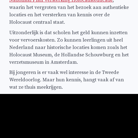
Nationaal Plan Versterking Holocausteducatie
,
waarin het vergroten van het bezoek aan authentieke
locaties en het versterken van kennis over de
Holocaust centraal staat.
Uitzonderlijk is dat scholen het geld kunnen inzetten
voor vervoerskosten. Zo kunnen leerlingen uit heel
Nederland naar historische locaties komen zoals het
Holocaust Museum, de Hollandse Schouwburg en het
verzetsmuseum in Amsterdam.
Bij jongeren is er vaak wel interesse in de Tweede
Wereldoorlog. Maar hun kennis, hangt vaak af van
wat ze thuis meekrijgen.