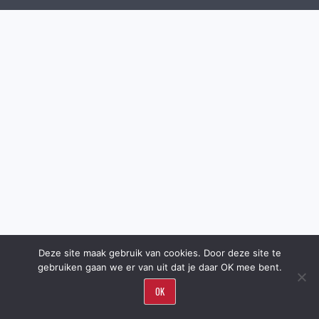
Deze site maak gebruik van cookies. Door deze site te
gebruiken gaan we er van uit dat je daar OK mee bent.
OK