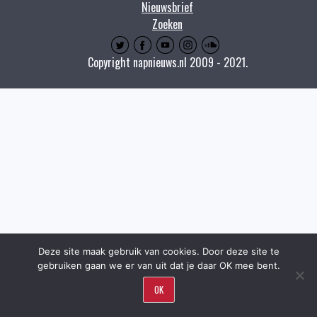
Nieuwsbrief
Zoeken
Copyright napnieuws.nl 2009 - 2021.
Deze site maak gebruik van cookies. Door deze site te
gebruiken gaan we er van uit dat je daar OK mee bent.
OK