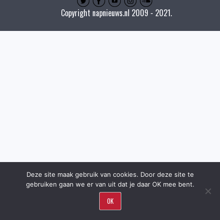
Copyright napnieuws.nl 2009 - 2021.
Deze site maak gebruik van cookies. Door deze site te
gebruiken gaan we er van uit dat je daar OK mee bent.
OK