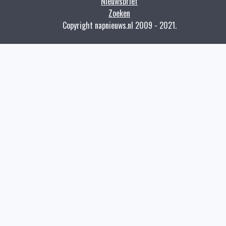
Nieuwsbrief
Zoeken
Copyright napnieuws.nl 2009 - 2021.