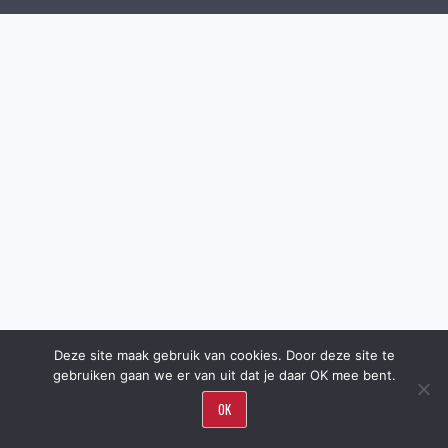
Deze site maak gebruik van cookies. Door deze site te
gebruiken gaan we er van uit dat je daar OK mee bent.
OK