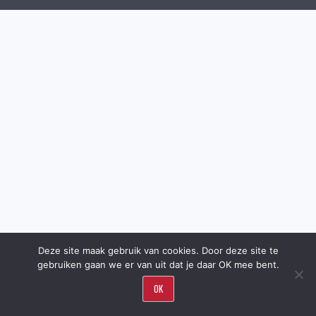
Deze site maak gebruik van cookies. Door deze site te
gebruiken gaan we er van uit dat je daar OK mee bent.
OK