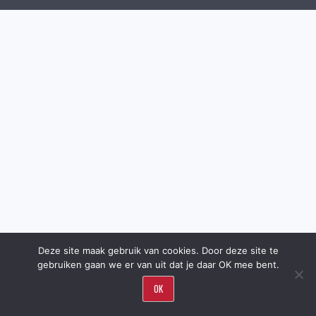
Deze site maak gebruik van cookies. Door deze site te
gebruiken gaan we er van uit dat je daar OK mee bent.
OK