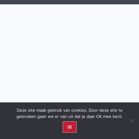
Deze site maak gebruik van cookies. Door deze site te
gebruiken gaan we er van uit dat je daar OK mee bent.
OK