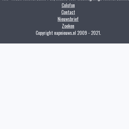
Colofon
Contact
Nieuwsbrief
Zoeken
Copyright napnieuws.nl 2009 - 2021.