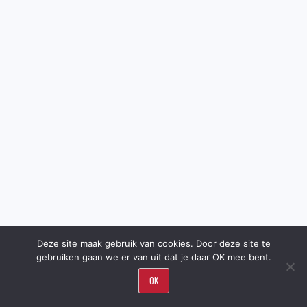
Deze site maak gebruik van cookies. Door deze site te
gebruiken gaan we er van uit dat je daar OK mee bent.
OK