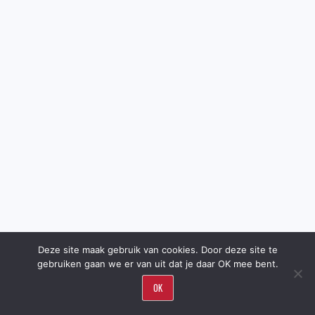
Deze site maak gebruik van cookies. Door deze site te
gebruiken gaan we er van uit dat je daar OK mee bent.
OK