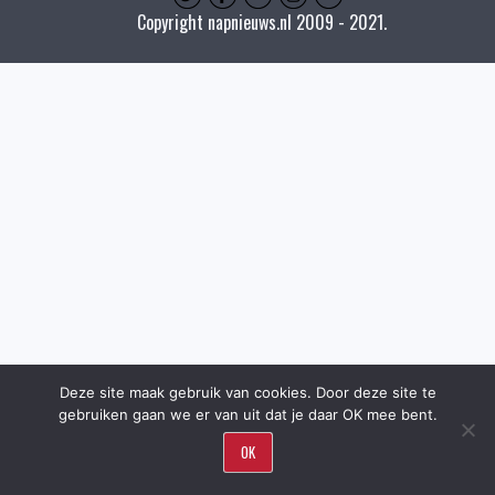
Copyright napnieuws.nl 2009 - 2021.
Deze site maak gebruik van cookies. Door deze site te
gebruiken gaan we er van uit dat je daar OK mee bent.
OK