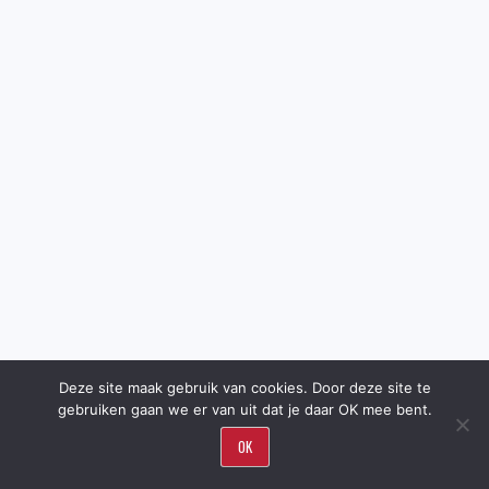
Deze site maak gebruik van cookies. Door deze site te
gebruiken gaan we er van uit dat je daar OK mee bent.
OK